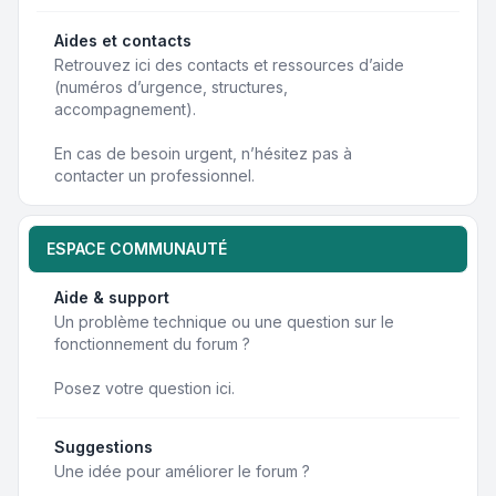
Aides et contacts
Retrouvez ici des contacts et ressources d’aide
(numéros d’urgence, structures,
accompagnement).
En cas de besoin urgent, n’hésitez pas à
contacter un professionnel.
ESPACE COMMUNAUTÉ
Aide & support
Un problème technique ou une question sur le
fonctionnement du forum ?
Posez votre question ici.
Suggestions
Une idée pour améliorer le forum ?