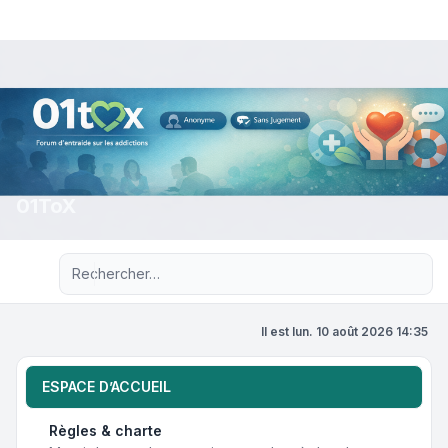
01ToX
Recherche avancée
Il est lun. 10 août 2026 14:35
ESPACE D’ACCUEIL
Règles & charte