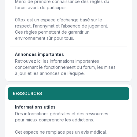
Merci de prendre connaissance des règles du
forum avant de participer.
01tox est un espace d’échange basé sur le
respect, l’anonymat et l’absence de jugement.
Ces règles permettent de garantir un
environnement sûr pour tous.
Annonces importantes
Retrouvez ici les informations importantes
concernant le fonctionnement du forum, les mises
à jour et les annonces de l’équipe.
RESSOURCES
Informations utiles
Des informations générales et des ressources
pour mieux comprendre les addictions.
Cet espace ne remplace pas un avis médical.