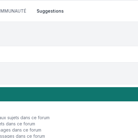
COMMUNAUTÉ
Suggestions
ux sujets dans ce forum
ts dans ce forum
sages dans ce forum
ssages dans ce forum