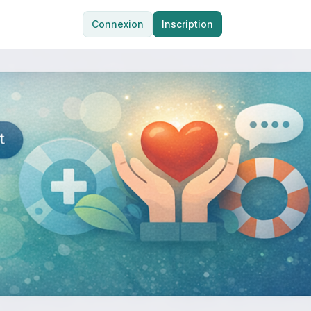
Connexion
Inscription