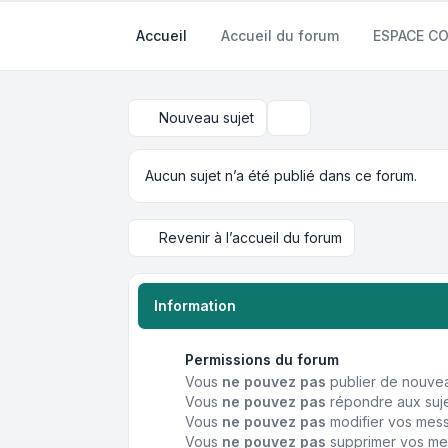
Accueil
Accueil du forum
ESPACE 
Nouveau sujet
Rechercher
Aucun sujet n’a été publié dans ce forum.
Revenir à l’accueil du forum
Information
Permissions du forum
Vous
ne pouvez pas
publier de nouvea
Vous
ne pouvez pas
répondre aux suje
Vous
ne pouvez pas
modifier vos mes
Vous
ne pouvez pas
supprimer vos me