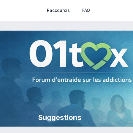
Raccourcis
FAQ
Suggestions