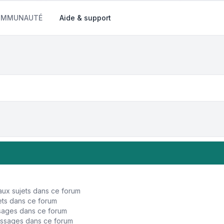
COMMUNAUTÉ
Aide & support
ux sujets dans ce forum
ts dans ce forum
sages dans ce forum
ssages dans ce forum