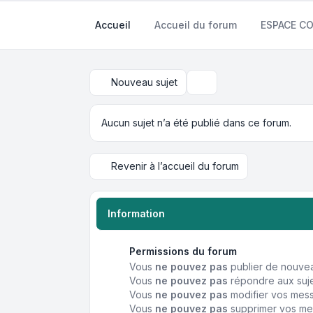
Accueil
Accueil du forum
ESPACE 
Nouveau sujet
Rechercher
Aucun sujet n’a été publié dans ce forum.
Revenir à l’accueil du forum
Information
Permissions du forum
Vous
ne pouvez pas
publier de nouvea
Vous
ne pouvez pas
répondre aux suje
Vous
ne pouvez pas
modifier vos mes
Vous
ne pouvez pas
supprimer vos me