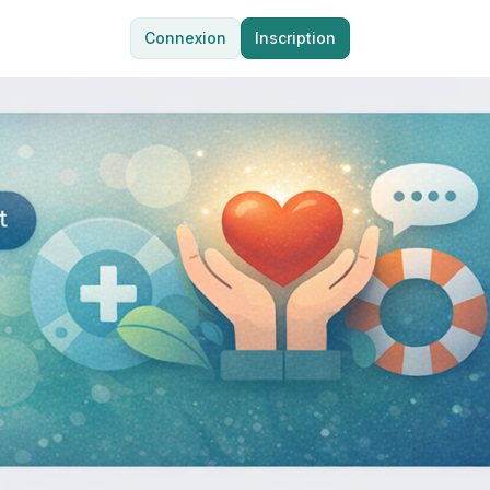
Connexion
Inscription