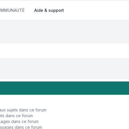
COMMUNAUTÉ
Aide & support
ux sujets dans ce forum
ts dans ce forum
sages dans ce forum
ssages dans ce forum