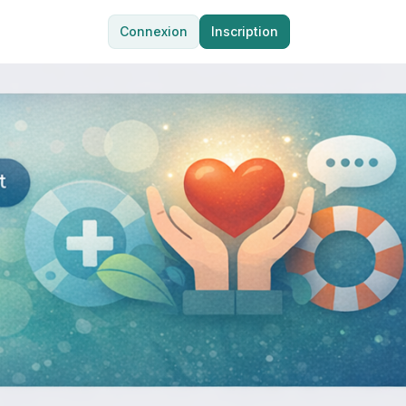
Connexion
Inscription