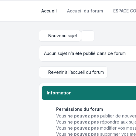
Accueil
Accueil du forum
ESPACE 
Nouveau sujet
Rechercher
Aucun sujet n’a été publié dans ce forum.
Revenir à l’accueil du forum
Information
Permissions du forum
Vous
ne pouvez pas
publier de nouvea
Vous
ne pouvez pas
répondre aux suje
Vous
ne pouvez pas
modifier vos mes
Vous
ne pouvez pas
supprimer vos me