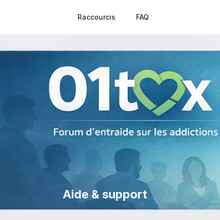
Raccourcis
FAQ
Aide & support