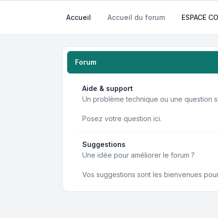
Accueil
Accueil du forum
ESPACE 
Forum
Aide & support
Un problème technique ou une question su
Posez votre question ici.
Suggestions
Une idée pour améliorer le forum ?
Vos suggestions sont les bienvenues pour 