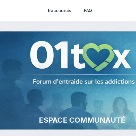
Raccourcis
FAQ
ESPACE COMMUNAUTÉ