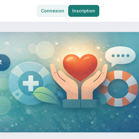
Connexion
Inscription