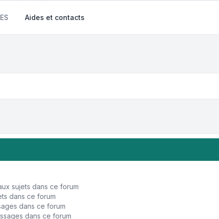
ES
Aides et contacts
ux sujets dans ce forum
ts dans ce forum
sages dans ce forum
ssages dans ce forum