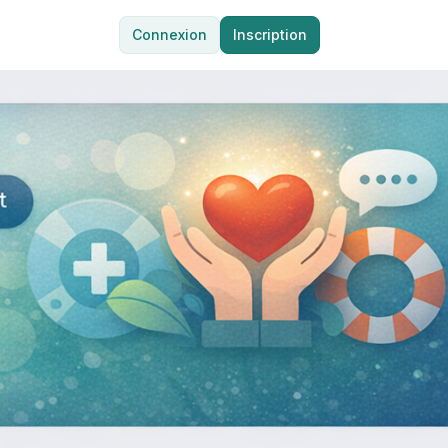
Connexion
Inscription