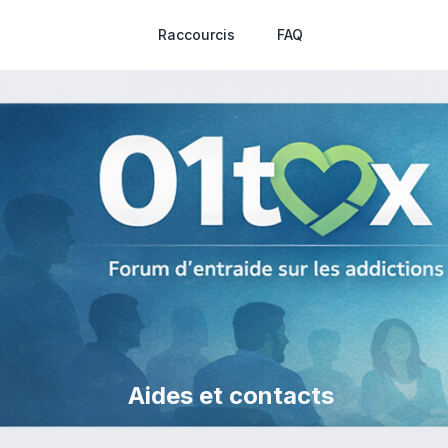
Raccourcis
FAQ
Aides et contacts