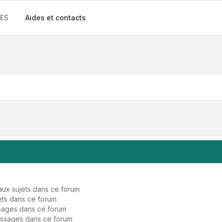
ES
Aides et contacts
ux sujets dans ce forum
ts dans ce forum
sages dans ce forum
ssages dans ce forum