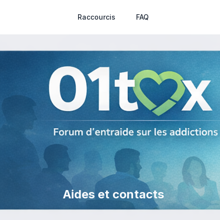
Raccourcis
FAQ
Aides et contacts