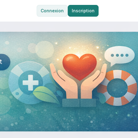
Connexion
Inscription