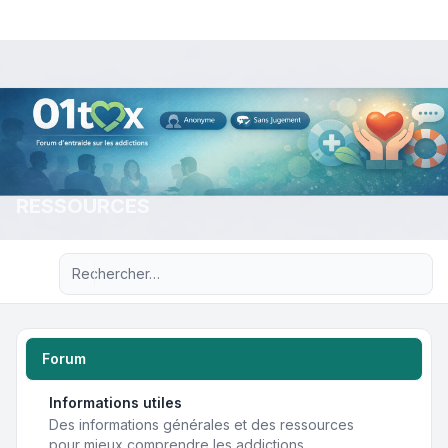
RESSOURCES
Recherche avancée
Forum
Informations utiles
Des informations générales et des ressources
pour mieux comprendre les addictions.