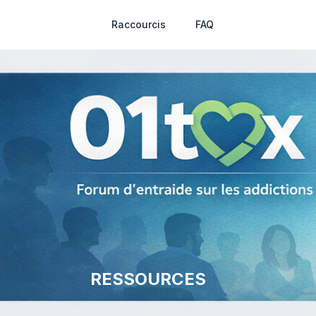
Raccourcis
FAQ
RESSOURCES