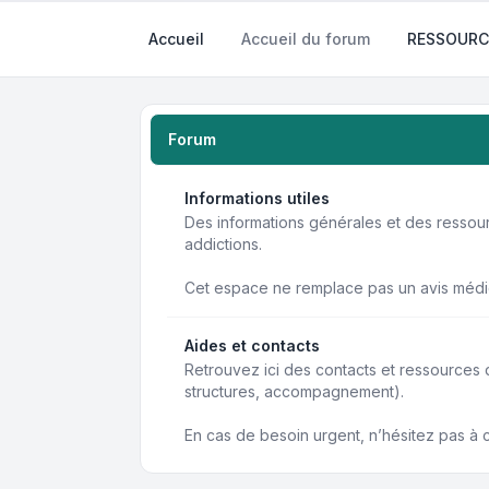
Accueil
Accueil du forum
RESSOURC
Forum
Informations utiles
Des informations générales et des resso
addictions.
Cet espace ne remplace pas un avis médi
Aides et contacts
Retrouvez ici des contacts et ressources
structures, accompagnement).
En cas de besoin urgent, n’hésitez pas à 