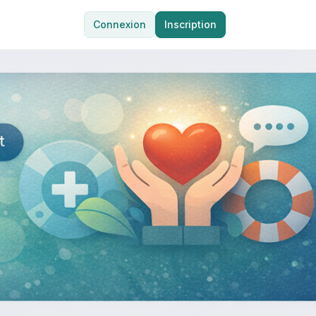
Connexion
Inscription