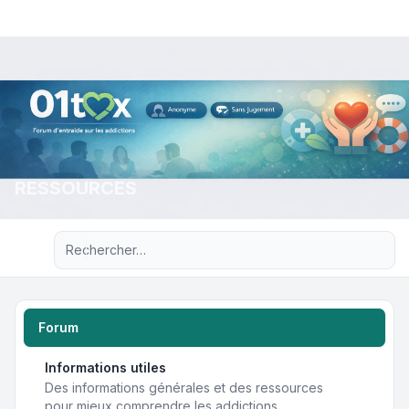
RESSOURCES
Recherche avancée
Forum
Informations utiles
Des informations générales et des ressources
pour mieux comprendre les addictions.