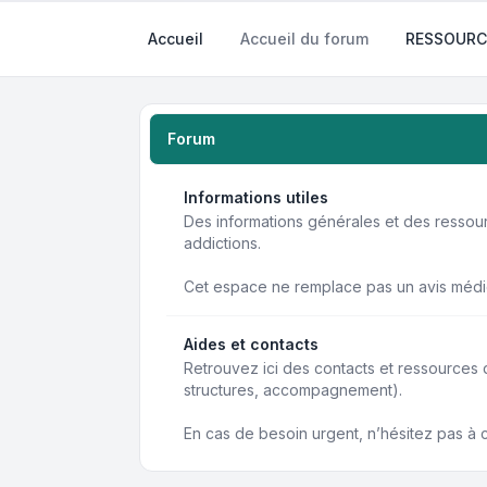
Accueil
Accueil du forum
RESSOURC
Forum
Informations utiles
Des informations générales et des resso
addictions.
Cet espace ne remplace pas un avis médi
Aides et contacts
Retrouvez ici des contacts et ressources
structures, accompagnement).
En cas de besoin urgent, n’hésitez pas à 