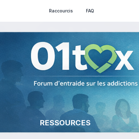
Raccourcis
FAQ
RESSOURCES