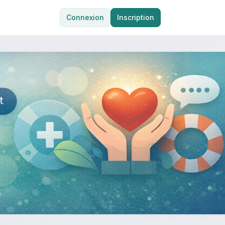
Connexion
Inscription