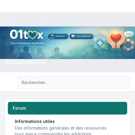
RESSOURCES
Recherche avancée
Forum
Informations utiles
Des informations générales et des ressources
pour mieux comprendre les addictions.