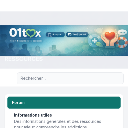
RESSOURCES
Recherche avancée
Forum
Informations utiles
Des informations générales et des ressources
pour mieux comprendre les addictions.