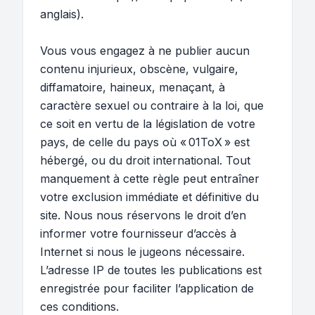
anglais).
Vous vous engagez à ne publier aucun
contenu injurieux, obscène, vulgaire,
diffamatoire, haineux, menaçant, à
caractère sexuel ou contraire à la loi, que
ce soit en vertu de la législation de votre
pays, de celle du pays où « 01ToX » est
hébergé, ou du droit international. Tout
manquement à cette règle peut entraîner
votre exclusion immédiate et définitive du
site. Nous nous réservons le droit d’en
informer votre fournisseur d’accès à
Internet si nous le jugeons nécessaire.
L’adresse IP de toutes les publications est
enregistrée pour faciliter l’application de
ces conditions.