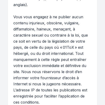
anglais).
Vous vous engagez à ne publier aucun
contenu injurieux, obscène, vulgaire,
diffamatoire, haineux, menaçant, à
caractère sexuel ou contraire à la loi, que
ce soit en vertu de la législation de votre
pays, de celle du pays où « 01ToX » est
hébergé, ou du droit international. Tout
manquement à cette règle peut entraîner
votre exclusion immédiate et définitive du
site. Nous nous réservons le droit d’en
informer votre fournisseur d’accès à
Internet si nous le jugeons nécessaire.
L’adresse IP de toutes les publications est
enregistrée pour faciliter l’application de
ces conditions.