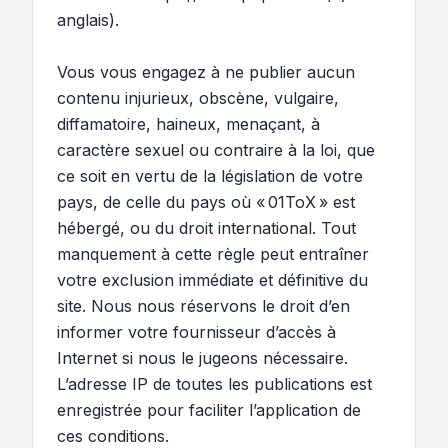
anglais).
Vous vous engagez à ne publier aucun
contenu injurieux, obscène, vulgaire,
diffamatoire, haineux, menaçant, à
caractère sexuel ou contraire à la loi, que
ce soit en vertu de la législation de votre
pays, de celle du pays où « 01ToX » est
hébergé, ou du droit international. Tout
manquement à cette règle peut entraîner
votre exclusion immédiate et définitive du
site. Nous nous réservons le droit d’en
informer votre fournisseur d’accès à
Internet si nous le jugeons nécessaire.
L’adresse IP de toutes les publications est
enregistrée pour faciliter l’application de
ces conditions.