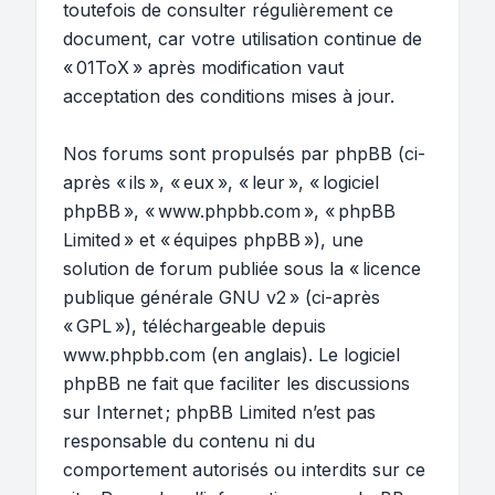
toutefois de consulter régulièrement ce
document, car votre utilisation continue de
« 01ToX » après modification vaut
acceptation des conditions mises à jour.
Nos forums sont propulsés par phpBB (ci-
après « ils », « eux », « leur », « logiciel
phpBB », « www.phpbb.com », « phpBB
Limited » et « équipes phpBB »), une
solution de forum publiée sous la «
licence
publique générale GNU v2
» (ci-après
« GPL »), téléchargeable depuis
www.phpbb.com
(en anglais). Le logiciel
phpBB ne fait que faciliter les discussions
sur Internet ; phpBB Limited n’est pas
responsable du contenu ni du
comportement autorisés ou interdits sur ce