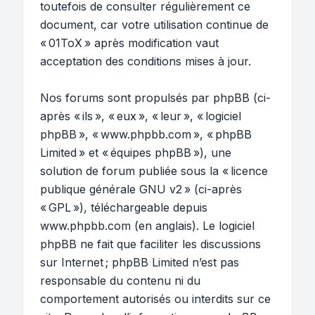
toutefois de consulter régulièrement ce
document, car votre utilisation continue de
« 01ToX » après modification vaut
acceptation des conditions mises à jour.
Nos forums sont propulsés par phpBB (ci-
après « ils », « eux », « leur », « logiciel
phpBB », « www.phpbb.com », « phpBB
Limited » et « équipes phpBB »), une
solution de forum publiée sous la «
licence
publique générale GNU v2
» (ci-après
« GPL »), téléchargeable depuis
www.phpbb.com
(en anglais). Le logiciel
phpBB ne fait que faciliter les discussions
sur Internet ; phpBB Limited n’est pas
responsable du contenu ni du
comportement autorisés ou interdits sur ce