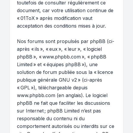
toutefois de consulter régulièrement ce
document, car votre utilisation continue de
« 01ToX » après modification vaut
acceptation des conditions mises à jour.
Nos forums sont propulsés par phpBB (ci-
après « ils », « eux », « leur », « logiciel
phpBB », « www.phpbb.com », « phpBB
Limited » et « équipes phpBB »), une
solution de forum publiée sous la «
licence
publique générale GNU v2
» (ci-après
« GPL »), téléchargeable depuis
www.phpbb.com
(en anglais). Le logiciel
phpBB ne fait que faciliter les discussions
sur Internet ; phpBB Limited n’est pas
responsable du contenu ni du
comportement autorisés ou interdits sur ce