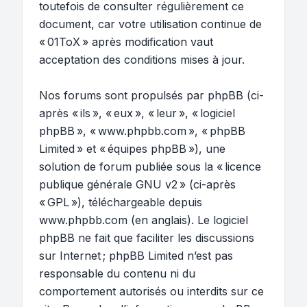
toutefois de consulter régulièrement ce
document, car votre utilisation continue de
« 01ToX » après modification vaut
acceptation des conditions mises à jour.
Nos forums sont propulsés par phpBB (ci-
après « ils », « eux », « leur », « logiciel
phpBB », « www.phpbb.com », « phpBB
Limited » et « équipes phpBB »), une
solution de forum publiée sous la «
licence
publique générale GNU v2
» (ci-après
« GPL »), téléchargeable depuis
www.phpbb.com
(en anglais). Le logiciel
phpBB ne fait que faciliter les discussions
sur Internet ; phpBB Limited n’est pas
responsable du contenu ni du
comportement autorisés ou interdits sur ce