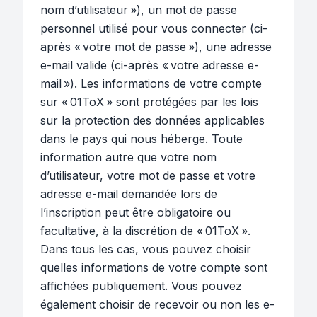
nom d’utilisateur »), un mot de passe
personnel utilisé pour vous connecter (ci-
après « votre mot de passe »), une adresse
e-mail valide (ci-après « votre adresse e-
mail »). Les informations de votre compte
sur « 01ToX » sont protégées par les lois
sur la protection des données applicables
dans le pays qui nous héberge. Toute
information autre que votre nom
d’utilisateur, votre mot de passe et votre
adresse e-mail demandée lors de
l’inscription peut être obligatoire ou
facultative, à la discrétion de « 01ToX ».
Dans tous les cas, vous pouvez choisir
quelles informations de votre compte sont
affichées publiquement. Vous pouvez
également choisir de recevoir ou non les e-