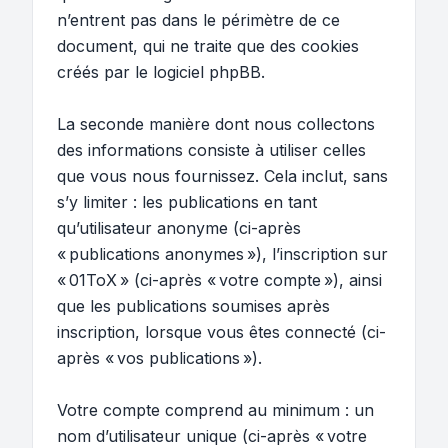
n’entrent pas dans le périmètre de ce
document, qui ne traite que des cookies
créés par le logiciel phpBB.
La seconde manière dont nous collectons
des informations consiste à utiliser celles
que vous nous fournissez. Cela inclut, sans
s’y limiter : les publications en tant
qu’utilisateur anonyme (ci-après
« publications anonymes »), l’inscription sur
« 01ToX » (ci-après « votre compte »), ainsi
que les publications soumises après
inscription, lorsque vous êtes connecté (ci-
après « vos publications »).
Votre compte comprend au minimum : un
nom d’utilisateur unique (ci-après « votre