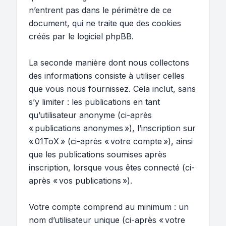
n’entrent pas dans le périmètre de ce
document, qui ne traite que des cookies
créés par le logiciel phpBB.
La seconde manière dont nous collectons
des informations consiste à utiliser celles
que vous nous fournissez. Cela inclut, sans
s’y limiter : les publications en tant
qu’utilisateur anonyme (ci-après
« publications anonymes »), l’inscription sur
« 01ToX » (ci-après « votre compte »), ainsi
que les publications soumises après
inscription, lorsque vous êtes connecté (ci-
après « vos publications »).
Votre compte comprend au minimum : un
nom d’utilisateur unique (ci-après « votre