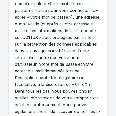
nom d’utilisateur »), un mot de passe
personnel utilisé pour vous connecter (ci-
après « votre mot de passe »), une adresse
e-mail valide (ci-après « votre adresse e-
mail »). Les informations de votre compte
sur « 01ToX » sont protégées par les lois
sur la protection des données applicables
dans le pays qui nous héberge. Toute
information autre que votre nom
d’utilisateur, votre mot de passe et votre
adresse e-mail demandée lors de
l’inscription peut être obligatoire ou
facultative, à la discrétion de « 01ToX ».
Dans tous les cas, vous pouvez choisir
quelles informations de votre compte sont
affichées publiquement. Vous pouvez
également choisir de recevoir ou non les e-