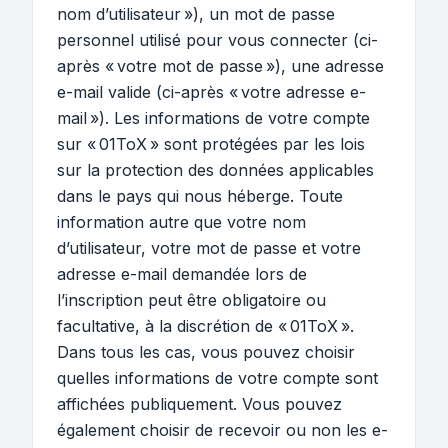
nom d’utilisateur »), un mot de passe
personnel utilisé pour vous connecter (ci-
après « votre mot de passe »), une adresse
e-mail valide (ci-après « votre adresse e-
mail »). Les informations de votre compte
sur « 01ToX » sont protégées par les lois
sur la protection des données applicables
dans le pays qui nous héberge. Toute
information autre que votre nom
d’utilisateur, votre mot de passe et votre
adresse e-mail demandée lors de
l’inscription peut être obligatoire ou
facultative, à la discrétion de « 01ToX ».
Dans tous les cas, vous pouvez choisir
quelles informations de votre compte sont
affichées publiquement. Vous pouvez
également choisir de recevoir ou non les e-