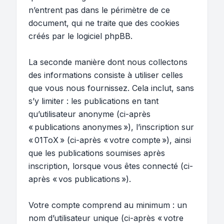
n’entrent pas dans le périmètre de ce
document, qui ne traite que des cookies
créés par le logiciel phpBB.
La seconde manière dont nous collectons
des informations consiste à utiliser celles
que vous nous fournissez. Cela inclut, sans
s’y limiter : les publications en tant
qu’utilisateur anonyme (ci-après
« publications anonymes »), l’inscription sur
« 01ToX » (ci-après « votre compte »), ainsi
que les publications soumises après
inscription, lorsque vous êtes connecté (ci-
après « vos publications »).
Votre compte comprend au minimum : un
nom d’utilisateur unique (ci-après « votre