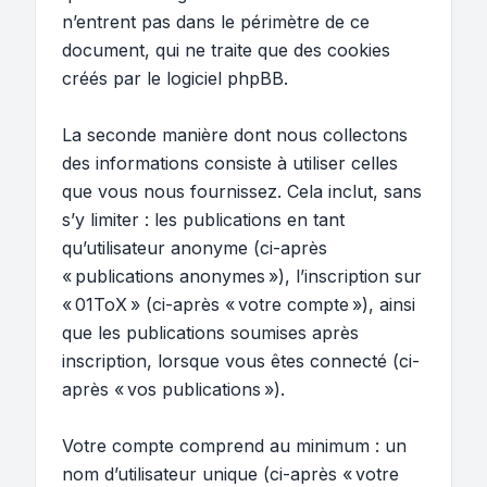
n’entrent pas dans le périmètre de ce
document, qui ne traite que des cookies
créés par le logiciel phpBB.
La seconde manière dont nous collectons
des informations consiste à utiliser celles
que vous nous fournissez. Cela inclut, sans
s’y limiter : les publications en tant
qu’utilisateur anonyme (ci-après
« publications anonymes »), l’inscription sur
« 01ToX » (ci-après « votre compte »), ainsi
que les publications soumises après
inscription, lorsque vous êtes connecté (ci-
après « vos publications »).
Votre compte comprend au minimum : un
nom d’utilisateur unique (ci-après « votre