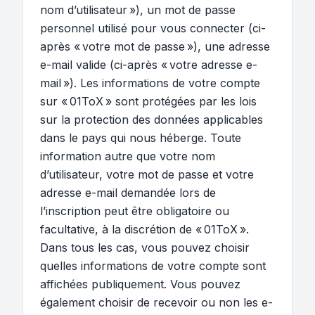
nom d’utilisateur »), un mot de passe
personnel utilisé pour vous connecter (ci-
après « votre mot de passe »), une adresse
e-mail valide (ci-après « votre adresse e-
mail »). Les informations de votre compte
sur « 01ToX » sont protégées par les lois
sur la protection des données applicables
dans le pays qui nous héberge. Toute
information autre que votre nom
d’utilisateur, votre mot de passe et votre
adresse e-mail demandée lors de
l’inscription peut être obligatoire ou
facultative, à la discrétion de « 01ToX ».
Dans tous les cas, vous pouvez choisir
quelles informations de votre compte sont
affichées publiquement. Vous pouvez
également choisir de recevoir ou non les e-