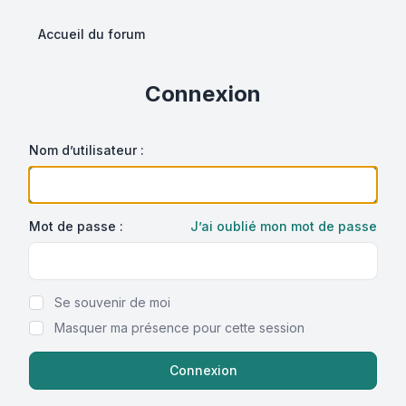
Accueil du forum
Connexion
Nom d’utilisateur :
Mot de passe :
J’ai oublié mon mot de passe
Show Password
Se souvenir de moi
Masquer ma présence pour cette session