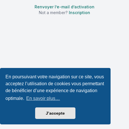
Renvoyer l’e-mail d’activation
Not a member?
Inscription
En poursuivant votre navigation sur ce site, vous
acceptez l’utilisation de cookies vous permettant
de bénéficier d’une expérience de navigation
optimale.
En savoir plus…
J’accepte