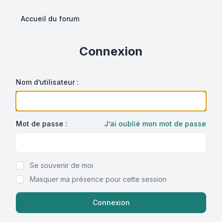
Accueil du forum
Connexion
Nom d’utilisateur :
Mot de passe :
J’ai oublié mon mot de passe
Show Password
Se souvenir de moi
Masquer ma présence pour cette session