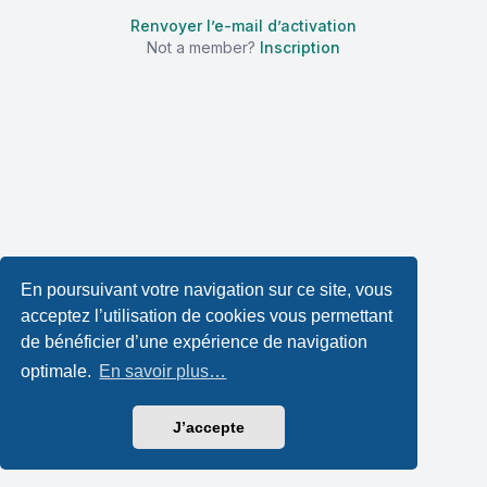
Renvoyer l’e-mail d’activation
Not a member?
Inscription
En poursuivant votre navigation sur ce site, vous
acceptez l’utilisation de cookies vous permettant
de bénéficier d’une expérience de navigation
optimale.
En savoir plus…
J’accepte