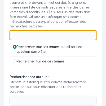
trouvé et « - » devant un mot qui doit être ignoré.
Insérez une liste de mots séparés entre des barres
verticales discontinues « | » si seul un des mots doit
être trouvé. Utilisez un astérisque « * » comme
métacaractère passe-partout pour effectuer des
recherches partielles.
Rechercher tous les termes ou utiliser une
question complète
Rechercher l’un de ces termes
Rechercher par auteur :
Utilisez un astérisque « * » comme métacaractère
passe-partout pour effectuer des recherches
partielles.