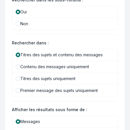
Oui
Non
Rechercher dans :
Titres des sujets et contenu des messages
Contenu des messages uniquement
Titres des sujets uniquement
Premier message des sujets uniquement
Afficher les résultats sous forme de :
Messages