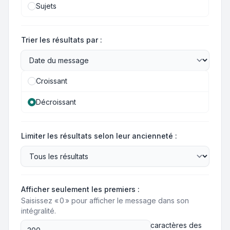
Sujets
Trier les résultats par :
Croissant
Décroissant
Limiter les résultats selon leur ancienneté :
Afficher seulement les premiers :
Saisissez « 0 » pour afficher le message dans son
intégralité.
caractères des