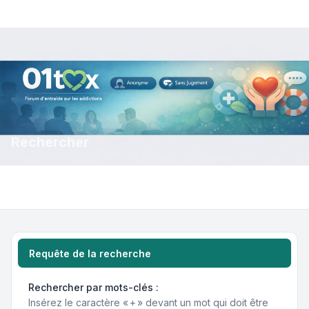
Rechercher
Requête de la recherche
Rechercher par mots-clés :
Insérez le caractère « + » devant un mot qui doit être