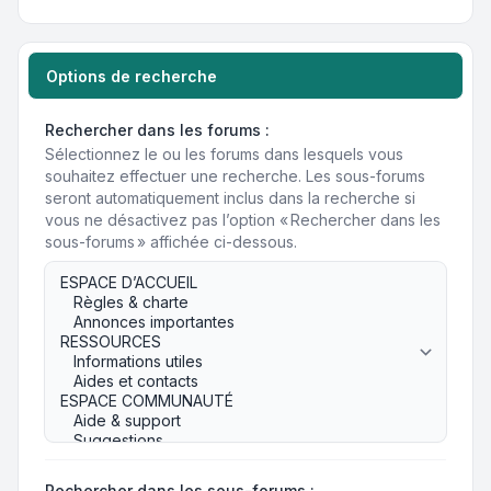
Options de recherche
Rechercher dans les forums :
Sélectionnez le ou les forums dans lesquels vous
souhaitez effectuer une recherche. Les sous-forums
seront automatiquement inclus dans la recherche si
vous ne désactivez pas l’option « Rechercher dans les
sous-forums » affichée ci-dessous.
Rechercher dans les sous-forums :