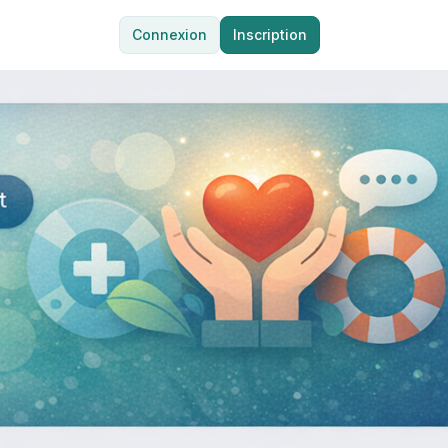
Connexion
Inscription