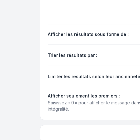
Afficher les résultats sous forme de :
Trier les résultats par :
Limiter les résultats selon leur ancienneté
Afficher seulement les premiers :
Saisissez « 0 » pour afficher le message dan
intégralité.