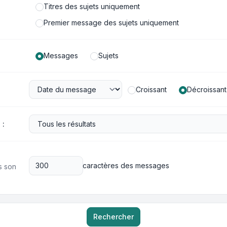
Titres des sujets uniquement
Premier message des sujets uniquement
Messages
Sujets
Croissant
Décroissant
 :
caractères des messages
s son
Rechercher