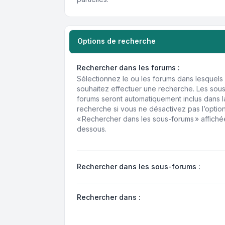
Options de recherche
Rechercher dans les forums :
Sélectionnez le ou les forums dans lesquels
souhaitez effectuer une recherche. Les sou
forums seront automatiquement inclus dans l
recherche si vous ne désactivez pas l’optio
« Rechercher dans les sous-forums » affiché
dessous.
Rechercher dans les sous-forums :
Rechercher dans :