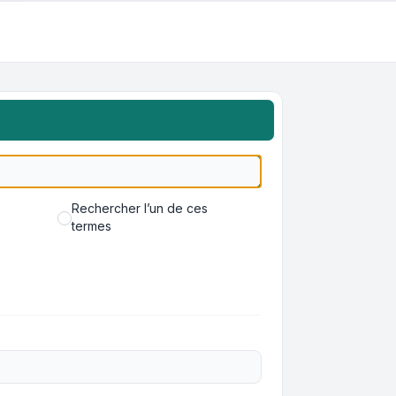
Rechercher l’un de ces
termes