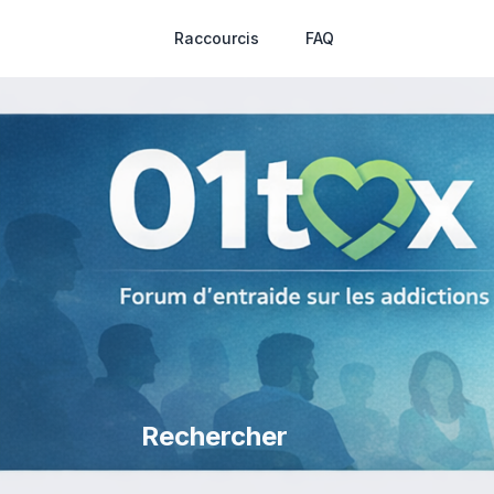
Raccourcis
FAQ
Rechercher