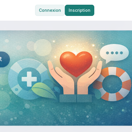
Connexion
Inscription