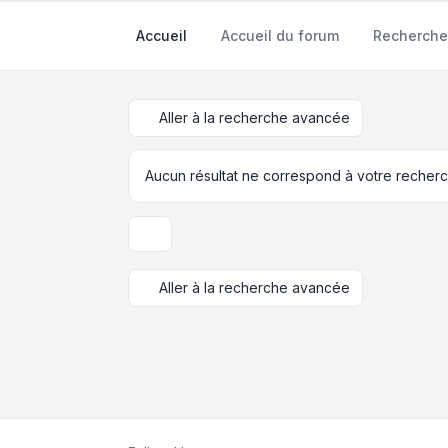
Accueil
Accueil du forum
Recherche
Aller à la recherche avancée
Aucun résultat ne correspond à votre recherc
Options d’affichage et de tri
Aller à la recherche avancée