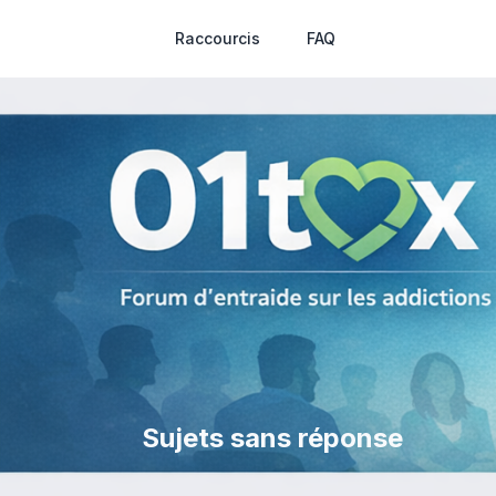
Raccourcis
FAQ
Sujets sans réponse