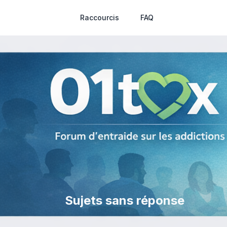
Raccourcis
FAQ
Sujets sans réponse