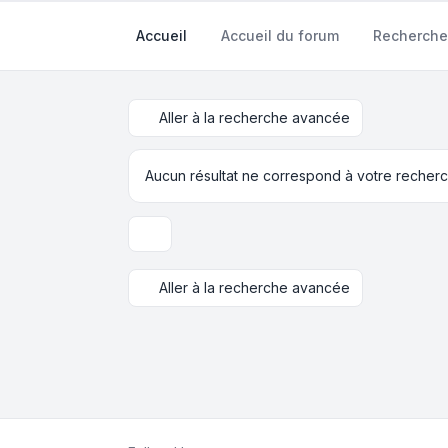
Accueil
Accueil du forum
Recherche
Aller à la recherche avancée
Aucun résultat ne correspond à votre recherc
Options d’affichage et de tri
Aller à la recherche avancée