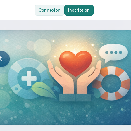
Connexion
Inscription