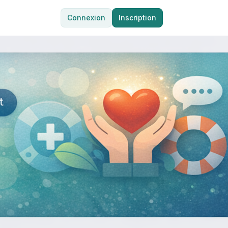
Connexion
Inscription