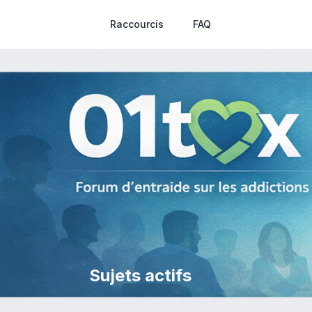
Raccourcis
FAQ
Sujets actifs