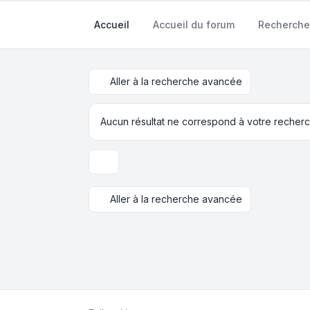
Accueil
Accueil du forum
Recherche
Aller à la recherche avancée
Aucun résultat ne correspond à votre recherc
Options d’affichage et de tri
Aller à la recherche avancée