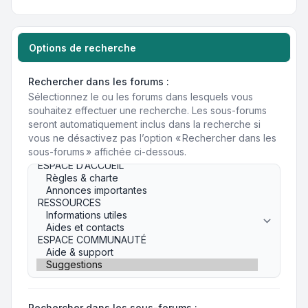
Options de recherche
Rechercher dans les forums :
Sélectionnez le ou les forums dans lesquels vous
souhaitez effectuer une recherche. Les sous-forums
seront automatiquement inclus dans la recherche si
vous ne désactivez pas l’option « Rechercher dans les
sous-forums » affichée ci-dessous.
Rechercher dans les sous-forums :