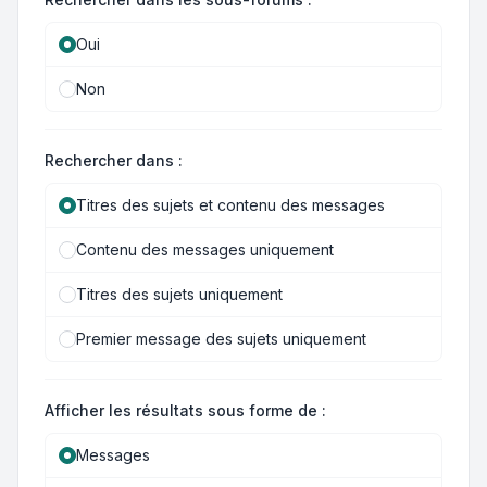
Oui
Non
Rechercher dans :
Titres des sujets et contenu des messages
Contenu des messages uniquement
Titres des sujets uniquement
Premier message des sujets uniquement
Afficher les résultats sous forme de :
Messages