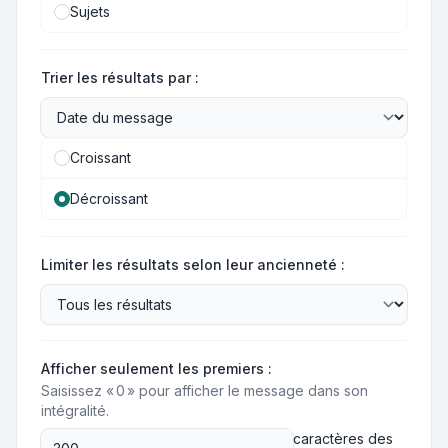
Sujets
Trier les résultats par :
Croissant
Décroissant
Limiter les résultats selon leur ancienneté :
Afficher seulement les premiers :
Saisissez « 0 » pour afficher le message dans son
intégralité.
caractères des