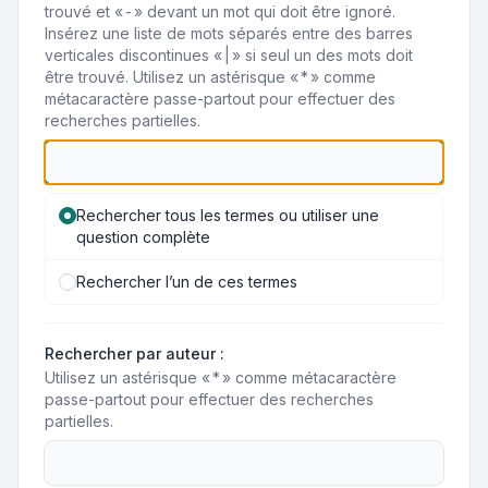
trouvé et « - » devant un mot qui doit être ignoré.
Insérez une liste de mots séparés entre des barres
verticales discontinues « | » si seul un des mots doit
être trouvé. Utilisez un astérisque « * » comme
métacaractère passe-partout pour effectuer des
recherches partielles.
Rechercher tous les termes ou utiliser une
question complète
Rechercher l’un de ces termes
Rechercher par auteur :
Utilisez un astérisque « * » comme métacaractère
passe-partout pour effectuer des recherches
partielles.