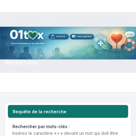
Rechercher
Requête de la recherche
Rechercher par mots-clés :
Insérez le caractère « + » devant un mot qui doit être