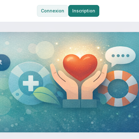
Connexion
Inscription