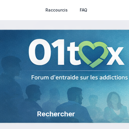
Raccourcis
FAQ
Rechercher