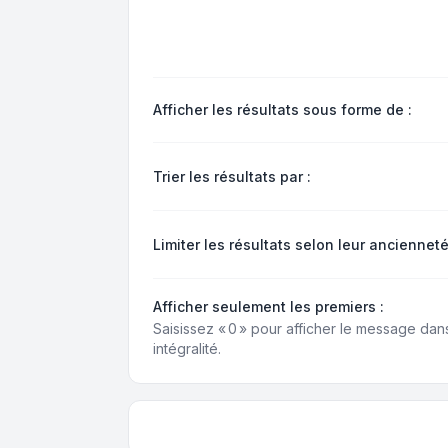
Afficher les résultats sous forme de :
Trier les résultats par :
Limiter les résultats selon leur ancienneté
Afficher seulement les premiers :
Saisissez « 0 » pour afficher le message dan
intégralité.