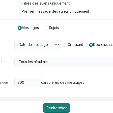
Titres des sujets uniquement
Premier message des sujets uniquement
Messages
Sujets
Croissant
Décroissant
 :
caractères des messages
s son
Rechercher