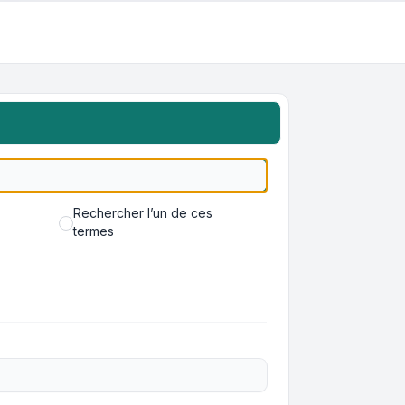
Rechercher l’un de ces
termes