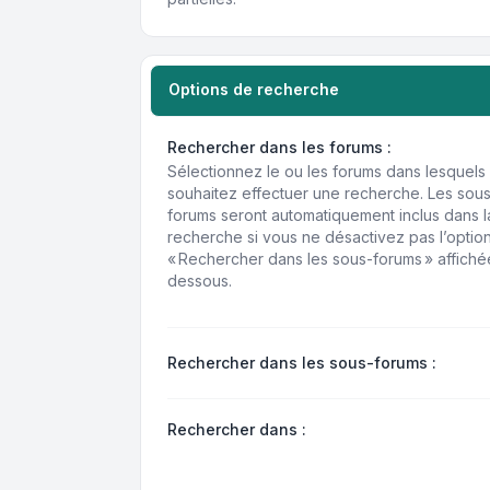
Options de recherche
Rechercher dans les forums :
Sélectionnez le ou les forums dans lesquels
souhaitez effectuer une recherche. Les sou
forums seront automatiquement inclus dans l
recherche si vous ne désactivez pas l’optio
« Rechercher dans les sous-forums » affiché
dessous.
Rechercher dans les sous-forums :
Rechercher dans :