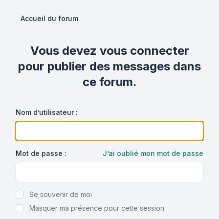
Accueil du forum
Vous devez vous connecter
pour publier des messages dans
ce forum.
Nom d’utilisateur :
Mot de passe :
J’ai oublié mon mot de passe
Show Password
Se souvenir de moi
Masquer ma présence pour cette session