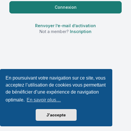
Renvoyer l’e-mail d’activation
Not a member?
Inscription
En poursuivant votre navigation sur ce site, vous
acceptez l’utilisation de cookies vous permettant
de bénéficier d’une expérience de navigation
optimale.
En savoir plus…
J’accepte