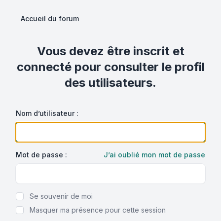
Accueil du forum
Vous devez être inscrit et
connecté pour consulter le profil
des utilisateurs.
Nom d’utilisateur :
Mot de passe :
J’ai oublié mon mot de passe
Show Password
Se souvenir de moi
Masquer ma présence pour cette session