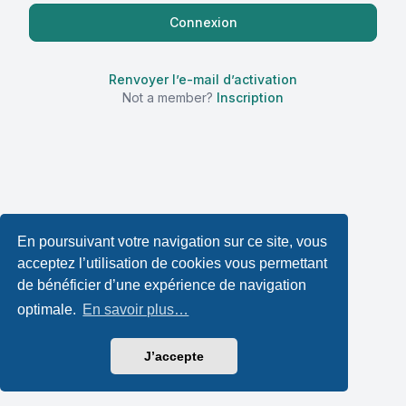
Renvoyer l’e-mail d’activation
Not a member?
Inscription
En poursuivant votre navigation sur ce site, vous
acceptez l’utilisation de cookies vous permettant
de bénéficier d’une expérience de navigation
optimale.
En savoir plus…
J’accepte