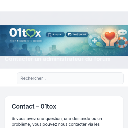
Contacter un administrateur du forum
Recherche avancée
Contact – 01tox
Si vous avez une question, une demande ou un
problème, vous pouvez nous contacter via les