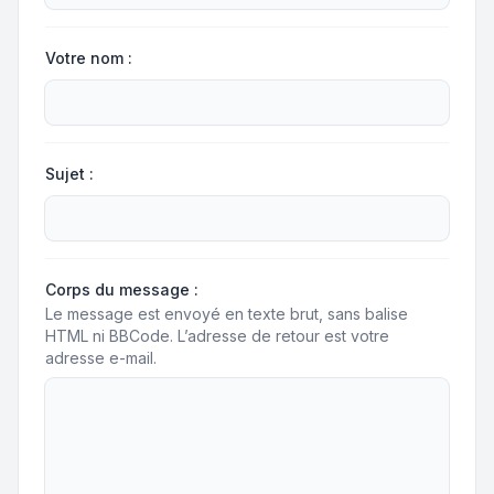
Votre nom :
Sujet :
Corps du message :
Le message est envoyé en texte brut, sans balise
HTML ni BBCode. L’adresse de retour est votre
adresse e-mail.