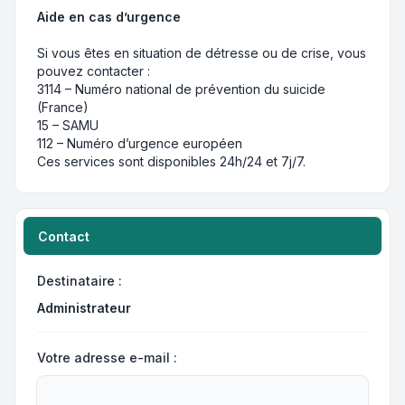
Aide en cas d’urgence
Si vous êtes en situation de détresse ou de crise, vous
pouvez contacter :
3114 – Numéro national de prévention du suicide
(France)
15 – SAMU
112 – Numéro d’urgence européen
Ces services sont disponibles 24h/24 et 7j/7.
Contact
Destinataire :
Administrateur
Votre adresse e-mail :