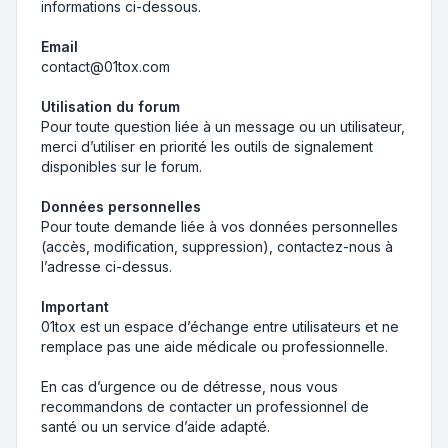
informations ci-dessous.
Email
contact@01tox.com
Utilisation du forum
Pour toute question liée à un message ou un utilisateur,
merci d’utiliser en priorité les outils de signalement
disponibles sur le forum.
Données personnelles
Pour toute demande liée à vos données personnelles
(accès, modification, suppression), contactez-nous à
l’adresse ci-dessus.
Important
01tox est un espace d’échange entre utilisateurs et ne
remplace pas une aide médicale ou professionnelle.
En cas d’urgence ou de détresse, nous vous
recommandons de contacter un professionnel de
santé ou un service d’aide adapté.