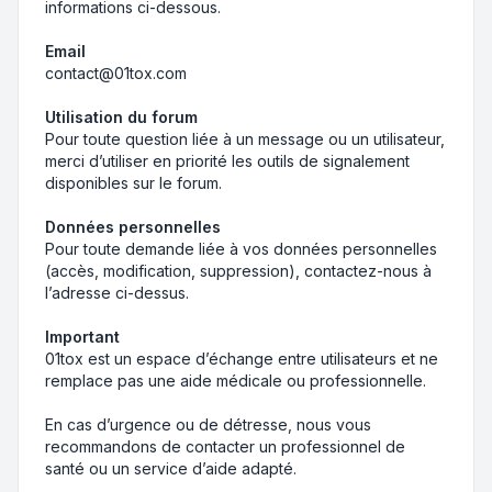
informations ci-dessous.
Email
contact@01tox.com
Utilisation du forum
Pour toute question liée à un message ou un utilisateur,
merci d’utiliser en priorité les outils de signalement
disponibles sur le forum.
Données personnelles
Pour toute demande liée à vos données personnelles
(accès, modification, suppression), contactez-nous à
l’adresse ci-dessus.
Important
01tox est un espace d’échange entre utilisateurs et ne
remplace pas une aide médicale ou professionnelle.
En cas d’urgence ou de détresse, nous vous
recommandons de contacter un professionnel de
santé ou un service d’aide adapté.