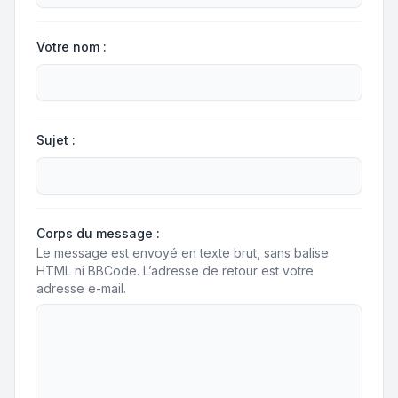
Votre nom :
Sujet :
Corps du message :
Le message est envoyé en texte brut, sans balise
HTML ni BBCode. L’adresse de retour est votre
adresse e-mail.