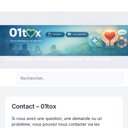
Contacter un administrateur du forum
Recherche avancée
Contact – 01tox
Si vous avez une question, une demande ou un
problème, vous pouvez nous contacter via les