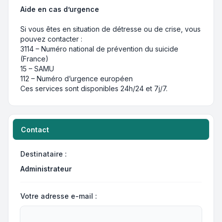
Aide en cas d’urgence
Si vous êtes en situation de détresse ou de crise, vous
pouvez contacter :
3114 – Numéro national de prévention du suicide
(France)
15 – SAMU
112 – Numéro d’urgence européen
Ces services sont disponibles 24h/24 et 7j/7.
Contact
Destinataire :
Administrateur
Votre adresse e-mail :