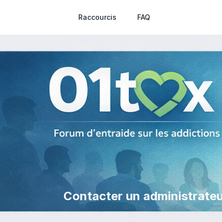
Raccourcis
FAQ
Contacter un administrateu