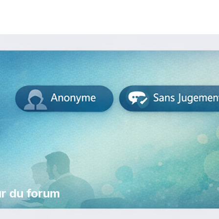
r du forum