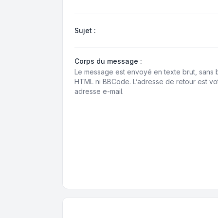
Sujet :
Corps du message :
Le message est envoyé en texte brut, sans b
HTML ni BBCode. L’adresse de retour est vo
adresse e-mail.