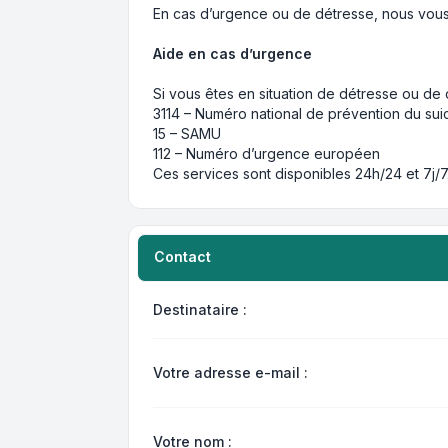
En cas d’urgence ou de détresse, nous vous
Aide en cas d’urgence
Si vous êtes en situation de détresse ou de 
3114 – Numéro national de prévention du sui
15 – SAMU
112 – Numéro d’urgence européen
Ces services sont disponibles 24h/24 et 7j/7
Contact
Destinataire :
Votre adresse e-mail :
Votre nom :