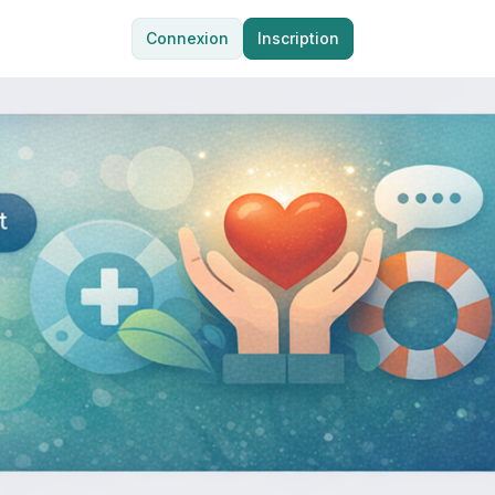
Connexion
Inscription