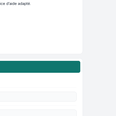
ce d’aide adapté.