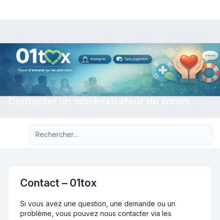
Contacter un administrateur du forum
Recherche avancée
Contact – 01tox
Si vous avez une question, une demande ou un
problème, vous pouvez nous contacter via les