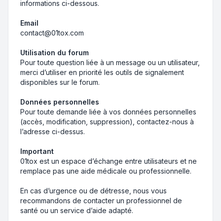
informations ci-dessous.
Email
contact@01tox.com
Utilisation du forum
Pour toute question liée à un message ou un utilisateur,
merci d’utiliser en priorité les outils de signalement
disponibles sur le forum.
Données personnelles
Pour toute demande liée à vos données personnelles
(accès, modification, suppression), contactez-nous à
l’adresse ci-dessus.
Important
01tox est un espace d’échange entre utilisateurs et ne
remplace pas une aide médicale ou professionnelle.
En cas d’urgence ou de détresse, nous vous
recommandons de contacter un professionnel de
santé ou un service d’aide adapté.