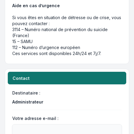
Aide en cas d’urgence
Si vous êtes en situation de détresse ou de crise, vous
pouvez contacter :
3114 – Numéro national de prévention du suicide
(France)
15 – SAMU
112 – Numéro d’urgence européen
Ces services sont disponibles 24h/24 et 7j/7.
Contact
Destinataire :
Administrateur
Votre adresse e-mail :