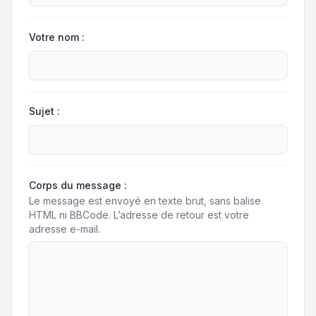
Votre nom :
Sujet :
Corps du message :
Le message est envoyé en texte brut, sans balise
HTML ni BBCode. L’adresse de retour est votre
adresse e-mail.