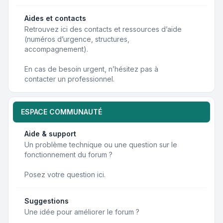
Aides et contacts
Retrouvez ici des contacts et ressources d’aide
(numéros d’urgence, structures,
accompagnement).
En cas de besoin urgent, n’hésitez pas à
contacter un professionnel.
ESPACE COMMUNAUTÉ
Aide & support
Un problème technique ou une question sur le
fonctionnement du forum ?
Posez votre question ici.
Suggestions
Une idée pour améliorer le forum ?