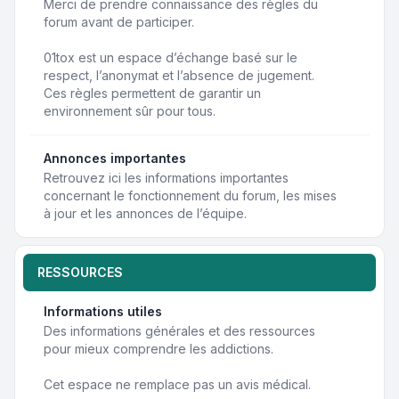
Merci de prendre connaissance des règles du
forum avant de participer.
01tox est un espace d’échange basé sur le
respect, l’anonymat et l’absence de jugement.
Ces règles permettent de garantir un
environnement sûr pour tous.
Annonces importantes
Retrouvez ici les informations importantes
concernant le fonctionnement du forum, les mises
à jour et les annonces de l’équipe.
RESSOURCES
Informations utiles
Des informations générales et des ressources
pour mieux comprendre les addictions.
Cet espace ne remplace pas un avis médical.