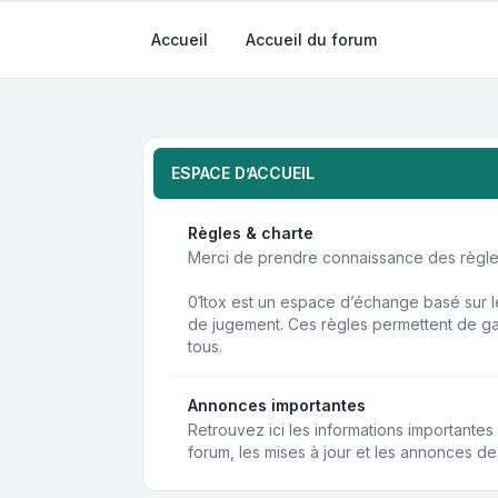
Accueil
Accueil du forum
ESPACE D’ACCUEIL
Règles & charte
Merci de prendre connaissance des règles
01tox est un espace d’échange basé sur le
de jugement. Ces règles permettent de ga
tous.
Annonces importantes
Retrouvez ici les informations importante
forum, les mises à jour et les annonces de