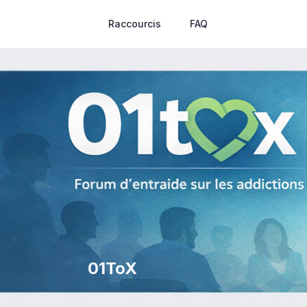
Raccourcis
FAQ
01ToX