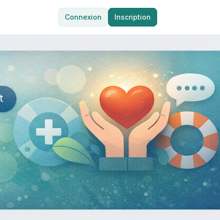
Connexion
Inscription