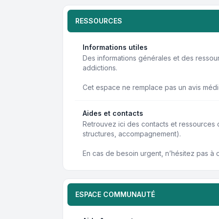
RESSOURCES
Informations utiles
Des informations générales et des resso
addictions.
Cet espace ne remplace pas un avis médi
Aides et contacts
Retrouvez ici des contacts et ressources
structures, accompagnement).
En cas de besoin urgent, n’hésitez pas à 
ESPACE COMMUNAUTÉ