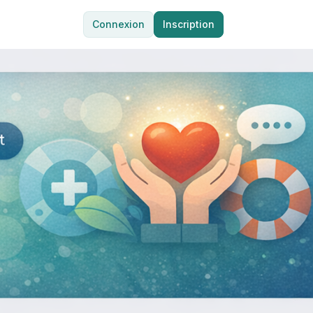
Connexion
Inscription