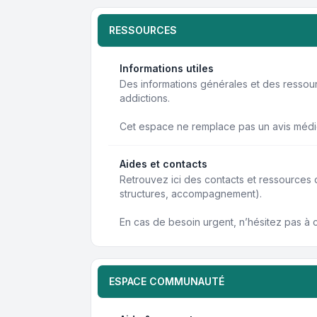
RESSOURCES
Informations utiles
Des informations générales et des resso
addictions.
Cet espace ne remplace pas un avis médi
Aides et contacts
Retrouvez ici des contacts et ressources
structures, accompagnement).
En cas de besoin urgent, n’hésitez pas à 
ESPACE COMMUNAUTÉ