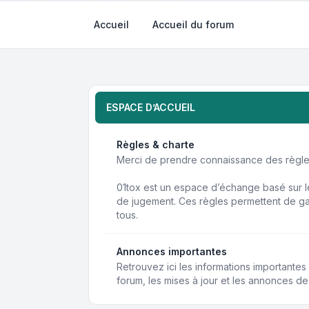
Accueil
Accueil du forum
ESPACE D’ACCUEIL
Règles & charte
Merci de prendre connaissance des règles
01tox est un espace d’échange basé sur le
de jugement. Ces règles permettent de ga
tous.
Annonces importantes
Retrouvez ici les informations importante
forum, les mises à jour et les annonces de