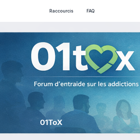
Raccourcis
FAQ
01ToX