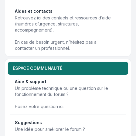
Aides et contacts
Retrouvez ici des contacts et ressources d’aide
(numéros d’urgence, structures,
accompagnement).
En cas de besoin urgent, n’hésitez pas à
contacter un professionnel.
ESPACE COMMUNAUTÉ
Aide & support
Un problème technique ou une question sur le
fonctionnement du forum ?
Posez votre question ici.
Suggestions
Une idée pour améliorer le forum ?