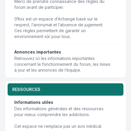
Merci de prendre connaissance des règles du
forum avant de participer.
01tox est un espace d’échange basé sur le
respect, l’anonymat et l’absence de jugement.
Ces règles permettent de garantir un
environnement sûr pour tous.
Annonces importantes
Retrouvez ici les informations importantes
concernant le fonctionnement du forum, les mises
à jour et les annonces de l’équipe.
RESSOURCES
Informations utiles
Des informations générales et des ressources
pour mieux comprendre les addictions.
Cet espace ne remplace pas un avis médical.