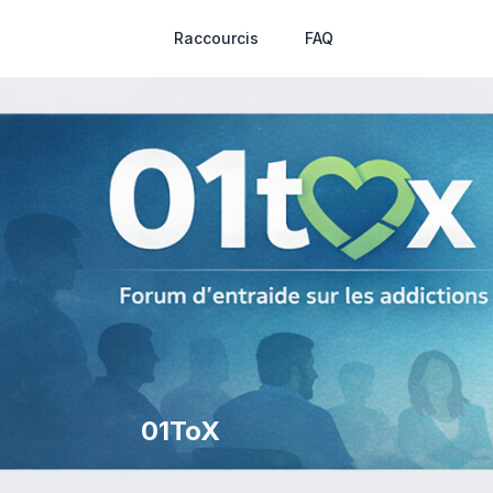
Raccourcis
FAQ
01ToX