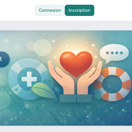
Connexion
Inscription