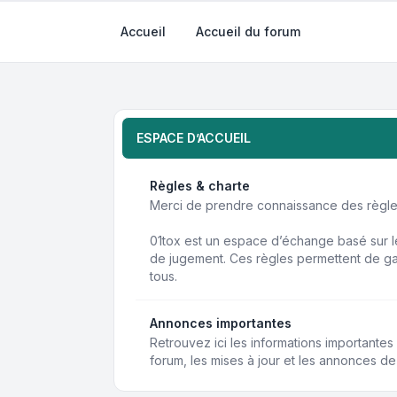
Accueil
Accueil du forum
ESPACE D’ACCUEIL
Règles & charte
Merci de prendre connaissance des règles
01tox est un espace d’échange basé sur le
de jugement. Ces règles permettent de ga
tous.
Annonces importantes
Retrouvez ici les informations importante
forum, les mises à jour et les annonces de