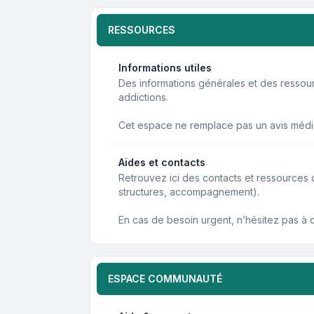
RESSOURCES
Informations utiles
Des informations générales et des resso
addictions.
Cet espace ne remplace pas un avis médi
Aides et contacts
Retrouvez ici des contacts et ressources
structures, accompagnement).
En cas de besoin urgent, n’hésitez pas à 
ESPACE COMMUNAUTÉ