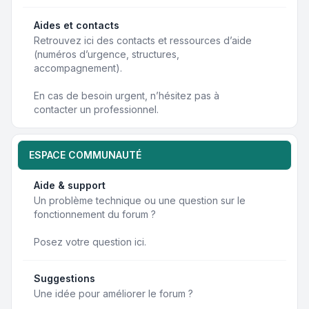
Aides et contacts
Retrouvez ici des contacts et ressources d’aide
(numéros d’urgence, structures,
accompagnement).
En cas de besoin urgent, n’hésitez pas à
contacter un professionnel.
ESPACE COMMUNAUTÉ
Aide & support
Un problème technique ou une question sur le
fonctionnement du forum ?
Posez votre question ici.
Suggestions
Une idée pour améliorer le forum ?