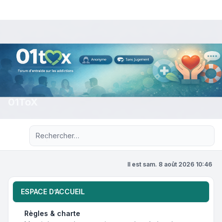
01ToX
Recherche avancée
Il est sam. 8 août 2026 10:46
ESPACE D’ACCUEIL
Règles & charte