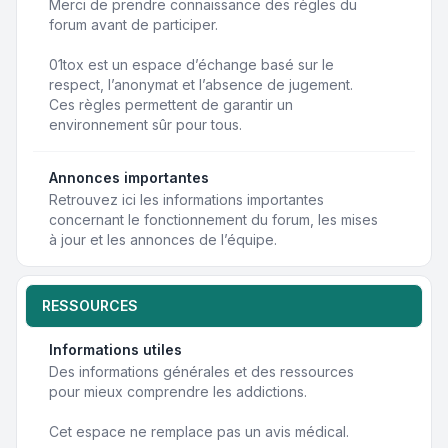
Merci de prendre connaissance des règles du
forum avant de participer.
01tox est un espace d’échange basé sur le
respect, l’anonymat et l’absence de jugement.
Ces règles permettent de garantir un
environnement sûr pour tous.
Annonces importantes
Retrouvez ici les informations importantes
concernant le fonctionnement du forum, les mises
à jour et les annonces de l’équipe.
RESSOURCES
Informations utiles
Des informations générales et des ressources
pour mieux comprendre les addictions.
Cet espace ne remplace pas un avis médical.