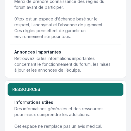
Merci de prendre connaissance des règles du
forum avant de participer.
01tox est un espace d’échange basé sur le
respect, l’anonymat et l’absence de jugement.
Ces règles permettent de garantir un
environnement sûr pour tous.
Annonces importantes
Retrouvez ici les informations importantes
concernant le fonctionnement du forum, les mises
à jour et les annonces de l’équipe.
RESSOURCES
Informations utiles
Des informations générales et des ressources
pour mieux comprendre les addictions.
Cet espace ne remplace pas un avis médical.