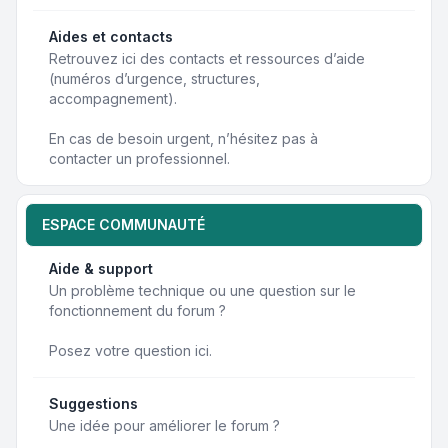
Aides et contacts
Retrouvez ici des contacts et ressources d’aide
(numéros d’urgence, structures,
accompagnement).
En cas de besoin urgent, n’hésitez pas à
contacter un professionnel.
ESPACE COMMUNAUTÉ
Aide & support
Un problème technique ou une question sur le
fonctionnement du forum ?
Posez votre question ici.
Suggestions
Une idée pour améliorer le forum ?