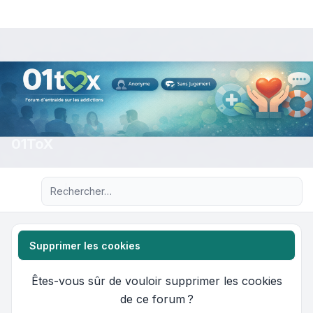
01ToX
Recherche avancée
Supprimer les cookies
Êtes-vous sûr de vouloir supprimer les cookies
de ce forum ?