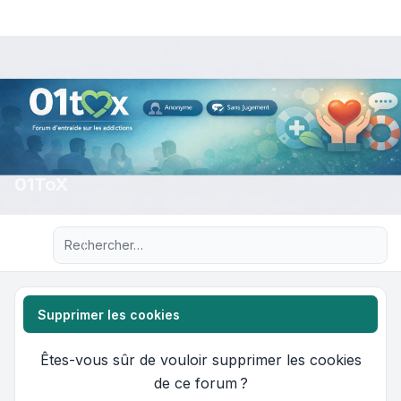
01ToX
Recherche avancée
Supprimer les cookies
Êtes-vous sûr de vouloir supprimer les cookies
de ce forum ?