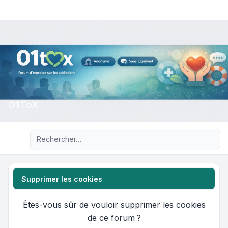
01ToX
Recherche avancée
Supprimer les cookies
Êtes-vous sûr de vouloir supprimer les cookies
de ce forum ?