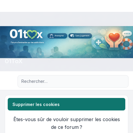
01ToX
Recherche avancée
Supprimer les cookies
Êtes-vous sûr de vouloir supprimer les cookies
de ce forum ?